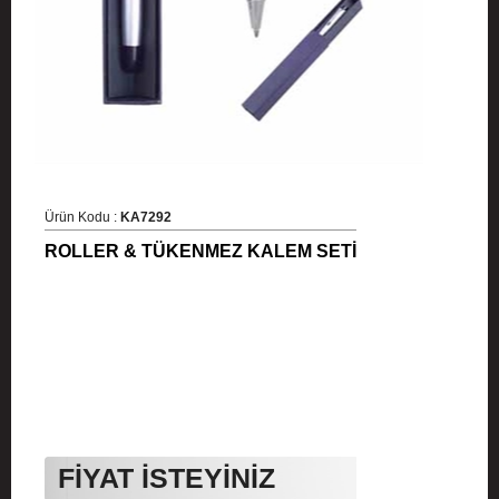
Ürün Kodu :
KA7292
ROLLER & TÜKENMEZ KALEM SETİ
FİYAT İSTEYİNİZ