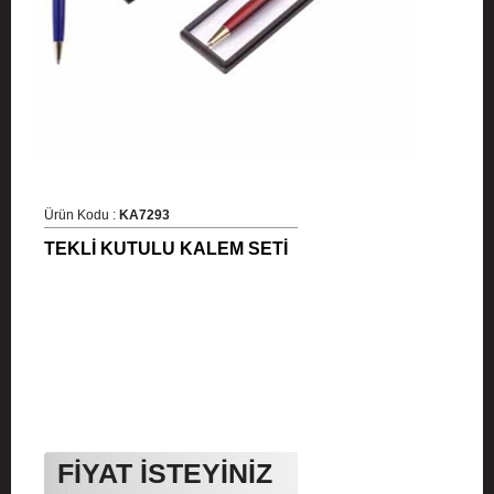
Ürün Kodu :
KA7293
TEKLİ KUTULU KALEM SETİ
FİYAT İSTEYİNİZ